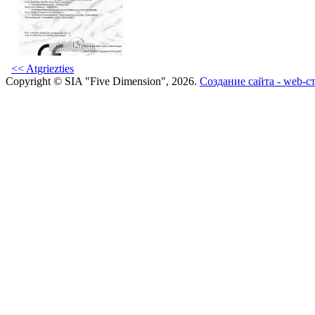
<< Atgriezties
Copyright © SIA "Five Dimension", 2026.
Создание сайта - web-