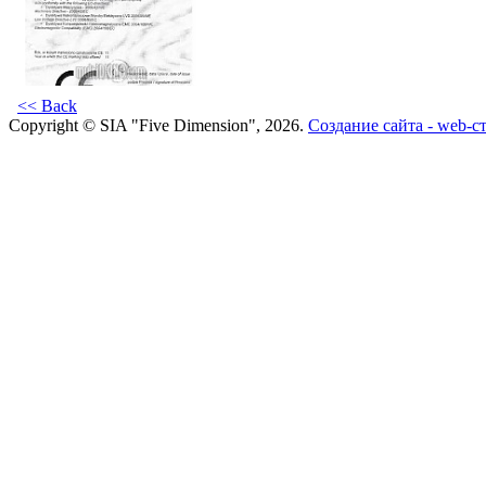
<< Back
Copyright © SIA "Five Dimension", 2026.
Создание сайта - web-