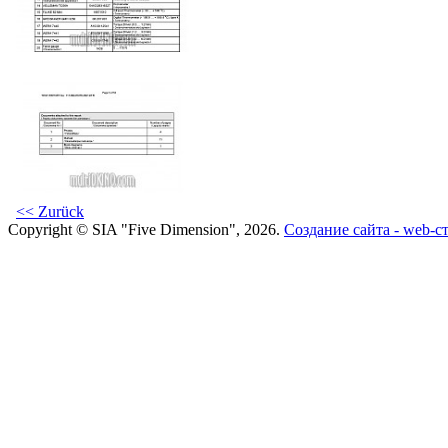
<< Zurück
Copyright © SIA "Five Dimension", 2026.
Создание сайта - web-