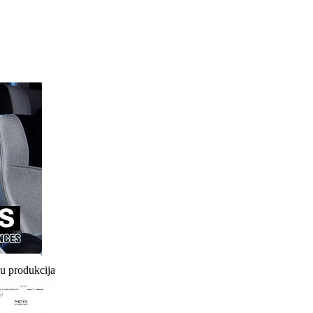
u produkcija